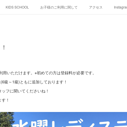
KIDS SCHOOL
お子様のご利用に関して
アクセス
Instagr
！！
ご利用いただけます。※初めての方は登録料が必要です。
課題(6級～1級)ともに追加しております！
タッフに聞いてくださいね！
ます！