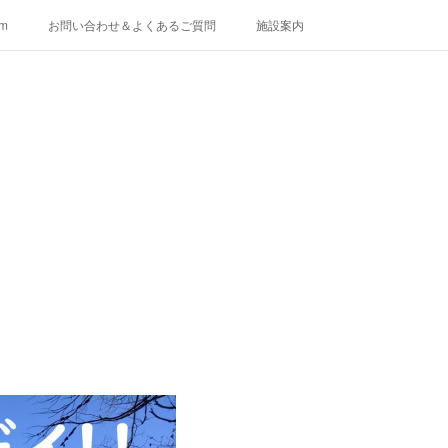
am
お問い合わせ＆よくあるご質問
施設案内