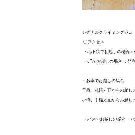
シグナルクライミングジム
〇アクセス
・地下鉄でお越しの場合：
・JRでお越しの場合 ：発
・お車でお越しの場合
千歳、札幌方面からお越しの
小樽、手稲方面からお越しの
・バスでお越しの場合 ・バ