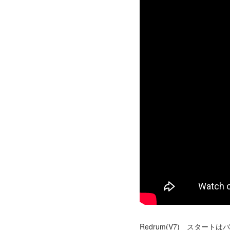
Redrum(V7) スタ